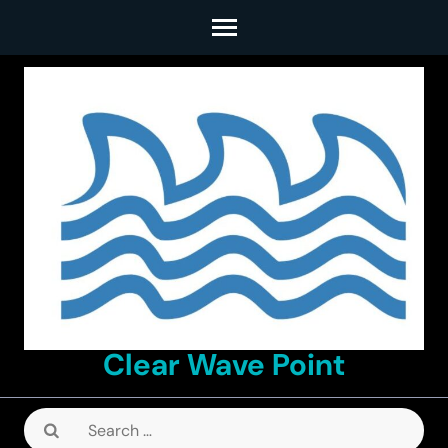
Skip
to
content
(Press
Enter)
Clear Wave Point
Search