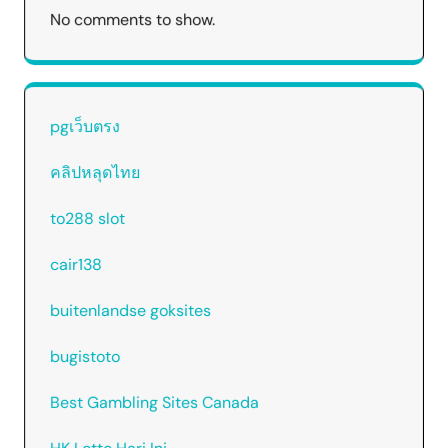
No comments to show.
pgเว็บตรง
คลิปหลุดไทย
to288 slot
cair138
buitenlandse goksites
bugistoto
Best Gambling Sites Canada