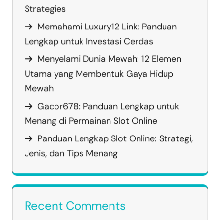
Strategies
Memahami Luxury12 Link: Panduan
Lengkap untuk Investasi Cerdas
Menyelami Dunia Mewah: 12 Elemen
Utama yang Membentuk Gaya Hidup
Mewah
Gacor678: Panduan Lengkap untuk
Menang di Permainan Slot Online
Panduan Lengkap Slot Online: Strategi,
Jenis, dan Tips Menang
Recent Comments