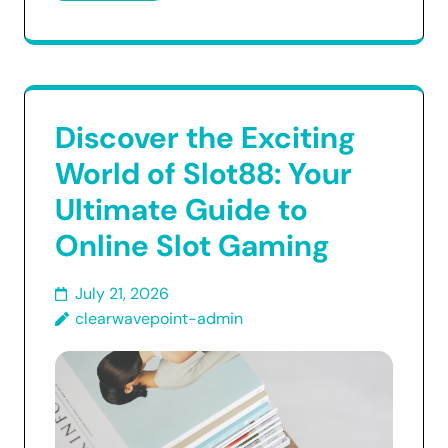
Discover the Exciting
World of Slot88: Your
Ultimate Guide to
Online Slot Gaming
July 21, 2026
clearwavepoint-admin