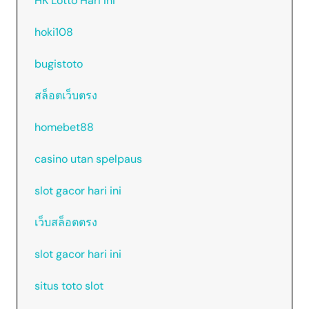
HK Lotto Hari Ini
hoki108
bugistoto
สล็อตเว็บตรง
homebet88
casino utan spelpaus
slot gacor hari ini
เว็บสล็อตตรง
slot gacor hari ini
situs toto slot