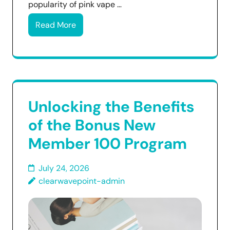
popularity of pink vape …
Read More
Unlocking the Benefits
of the Bonus New
Member 100 Program
July 24, 2026
clearwavepoint-admin