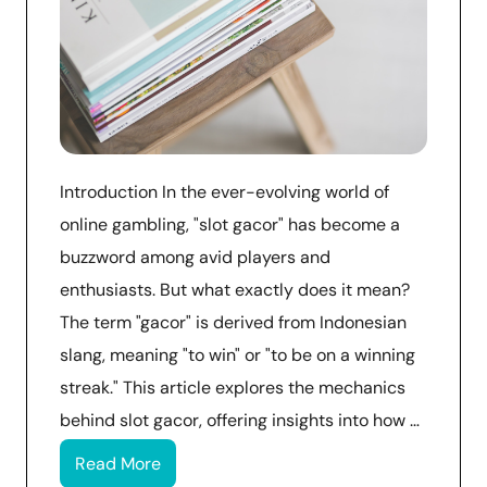
Introduction In the ever-evolving world of
online gambling, "slot gacor" has become a
buzzword among avid players and
enthusiasts. But what exactly does it mean?
The term "gacor" is derived from Indonesian
slang, meaning "to win" or "to be on a winning
streak." This article explores the mechanics
behind slot gacor, offering insights into how …
Read More