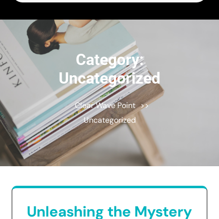
for:
Category:
Uncategorized
Clear Wave Point
>>
Uncategorized
Unleashing the Mystery