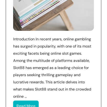
Introduction In recent years, online gambling
has surged in popularity, with one of its most
exciting facets being online slot games.
Among the multitude of platforms available,
Slot88 has emerged as a leading choice for
players seeking thrilling gameplay and
lucrative rewards. This article delves into
what makes Slot88 stand out in the crowded
online …
Read More