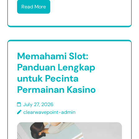
Read More
Memahami Slot:
Panduan Lengkap
untuk Pecinta
Permainan Kasino
July 27, 2026
clearwavepoint-admin